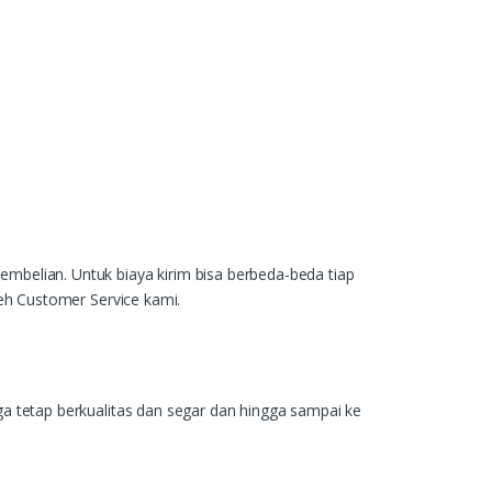
mbelian. Untuk biaya kirim bisa berbeda-beda tiap
leh Customer Service kami.
a tetap berkualitas dan segar dan hingga sampai ke