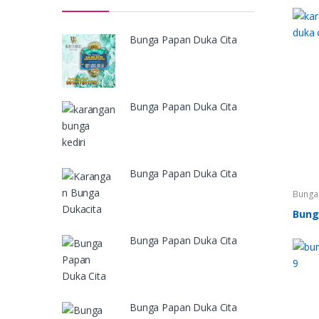
Bunga Papan Duka Cita
Bunga Papan Duka Cita
Bunga Papan Duka Cita
Bunga 
Papan
Cita
,
K
Bung
Karang
Bunga Papan Duka Cita
Bunga Papan Duka Cita