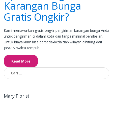
Karangan Bunga
Gratis Ongkir?
Kami menawarkan gratis ongkir pengiriman karangan bunga Anda
untuk pengiriman di dalam kota dan tanpa minimal pembelian.
Untuk biaya kirim bisa berbeda-beda tiap wilayah dihitung dari
jarak & waktu tempuh
Read More
Cari
untuk:
Mary Florist