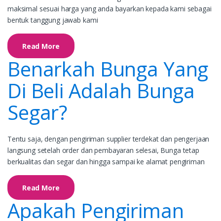
maksimal sesuai harga yang anda bayarkan kepada kami sebagai
bentuk tanggung jawab kami
Read More
Benarkah Bunga Yang
Di Beli Adalah Bunga
Segar?
Tentu saja, dengan pengiriman supplier terdekat dan pengerjaan
langsung setelah order dan pembayaran selesai, Bunga tetap
berkualitas dan segar dan hingga sampai ke alamat pengiriman
Read More
Apakah Pengiriman