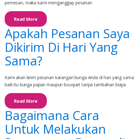
pemesan, maka kami menganggap pesanan
Read More
Apakah Pesanan Saya
Dikirim Di Hari Yang
Sama?
Kami akan kirim pesanan karangan bunga Anda di hari yang sama
baik itu bunga papan maupun bouquet tanpa tambahan biaya.
Read More
Bagaimana Cara
Untuk Melakukan