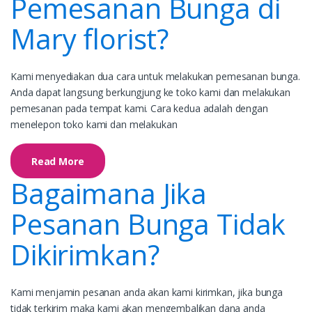
Pemesanan Bunga di
Mary florist?
Kami menyediakan dua cara untuk melakukan pemesanan bunga.
Anda dapat langsung berkungjung ke toko kami dan melakukan
pemesanan pada tempat kami. Cara kedua adalah dengan
menelepon toko kami dan melakukan
Read More
Bagaimana Jika
Pesanan Bunga Tidak
Dikirimkan?
Kami menjamin pesanan anda akan kami kirimkan, jika bunga
tidak terkirim maka kami akan mengembalikan dana anda