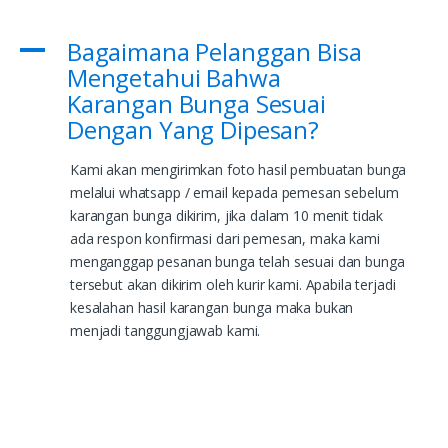
Bagaimana Pelanggan Bisa
A
Mengetahui Bahwa
Karangan Bunga Sesuai
Dengan Yang Dipesan?
Kami akan mengirimkan foto hasil pembuatan bunga
melalui whatsapp / email kepada pemesan sebelum
karangan bunga dikirim, jika dalam 10 menit tidak
ada respon konfirmasi dari pemesan, maka kami
menganggap pesanan bunga telah sesuai dan bunga
tersebut akan dikirim oleh kurir kami. Apabila terjadi
kesalahan hasil karangan bunga maka bukan
menjadi tanggungjawab kami.