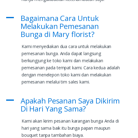
Bagaimana Cara Untuk
A
Melakukan Pemesanan
Bunga di Mary florist?
Kami menyediakan dua cara untuk melakukan
pemesanan bunga. Anda dapat langsung
berkungjung ke toko kami dan melakukan
pemesanan pada tempat kami. Cara kedua adalah
dengan menelepon toko kami dan melakukan
pemesanan melalui tim sales kami.
Apakah Pesanan Saya Dikirim
A
Di Hari Yang Sama?
Kami akan kirim pesanan karangan bunga Anda di
hari yang sama baik itu bunga papan maupun
bouquet tanpa tambahan biaya.