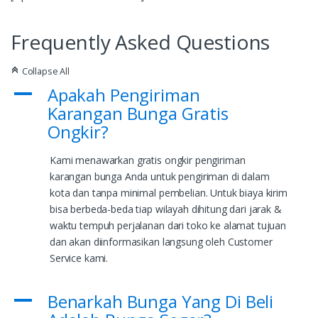
Frequently Asked Questions
Collapse All
C
Apakah Pengiriman
A
Karangan Bunga Gratis
Ongkir?
Kami menawarkan gratis ongkir pengiriman
karangan bunga Anda untuk pengiriman di dalam
kota dan tanpa minimal pembelian. Untuk biaya kirim
bisa berbeda-beda tiap wilayah dihitung dari jarak &
waktu tempuh perjalanan dari toko ke alamat tujuan
dan akan diinformasikan langsung oleh Customer
Service kami.
Benarkah Bunga Yang Di Beli
A