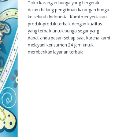
Toko karangan bunga yang bergerak
dalam bidang pengiriman karangan bunga
ke seluruh Indonesia. Kami menyediakan
produk-produk terbaik dengan kualitas
yang terbaik untuk bunga segar yang
dapat anda pesan setiap saat karena kami
melayani konsumen 24 jam untuk
memberikan layanan terbaik.