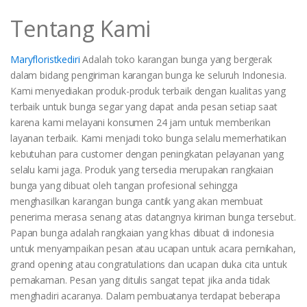
Tentang Kami
Maryfloristkediri
Adalah toko karangan bunga yang bergerak
dalam bidang pengiriman karangan bunga ke seluruh Indonesia.
Kami menyediakan produk-produk terbaik dengan kualitas yang
terbaik untuk bunga segar yang dapat anda pesan setiap saat
karena kami melayani konsumen 24 jam untuk memberikan
layanan terbaik. Kami menjadi toko bunga selalu memerhatikan
kebutuhan para customer dengan peningkatan pelayanan yang
selalu kami jaga. Produk yang tersedia merupakan rangkaian
bunga yang dibuat oleh tangan profesional sehingga
menghasilkan karangan bunga cantik yang akan membuat
penerima merasa senang atas datangnya kiriman bunga tersebut.
Papan bunga adalah rangkaian yang khas dibuat di indonesia
untuk menyampaikan pesan atau ucapan untuk acara pernikahan,
grand opening atau congratulations dan ucapan duka cita untuk
pemakaman. Pesan yang ditulis sangat tepat jika anda tidak
menghadiri acaranya. Dalam pembuatanya terdapat beberapa