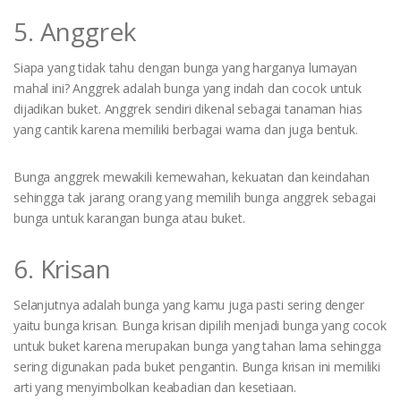
5. Anggrek
Siapa yang tidak tahu dengan bunga yang harganya lumayan
mahal ini? Anggrek adalah bunga yang indah dan cocok untuk
dijadikan buket. Anggrek sendiri dikenal sebagai tanaman hias
yang cantik karena memiliki berbagai warna dan juga bentuk.
Bunga anggrek mewakili kemewahan, kekuatan dan keindahan
sehingga tak jarang orang yang memilih bunga anggrek sebagai
bunga untuk karangan bunga atau buket.
6. Krisan
Selanjutnya adalah bunga yang kamu juga pasti sering denger
yaitu bunga krisan. Bunga krisan dipilih menjadi bunga yang cocok
untuk buket karena merupakan bunga yang tahan lama sehingga
sering digunakan pada buket pengantin. Bunga krisan ini memiliki
arti yang menyimbolkan keabadian dan kesetiaan.