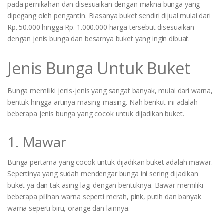
pada pernikahan dan disesuaikan dengan makna bunga yang
dipegang oleh pengantin. Biasanya buket sendiri dijual mulai dari
Rp. 50.000 hingga Rp. 1.000.000 harga tersebut disesuaikan
dengan jenis bunga dan besarnya buket yang ingin dibuat.
Jenis Bunga Untuk Buket
Bunga memiliki jenis-jenis yang sangat banyak, mulai dari warna,
bentuk hingga artinya masing-masing. Nah berikut ini adalah
beberapa jenis bunga yang cocok untuk dijadikan buket.
1. Mawar
Bunga pertama yang cocok untuk dijadikan buket adalah mawar.
Sepertinya yang sudah mendengar bunga ini sering dijadikan
buket ya dan tak asing lagi dengan bentuknya. Bawar memiliki
beberapa pilihan warna seperti merah, pink, putih dan banyak
warna seperti biru, orange dan lainnya.