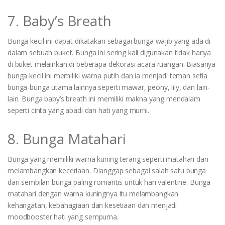
7. Baby’s Breath
Bunga kecil ini dapat dikatakan sebagai bunga wajib yang ada di
dalam sebuah buket. Bunga ini sering kali digunakan tidak hanya
di buket melainkan di beberapa dekorasi acara ruangan. Biasanya
bunga kecil ini memiliki warna putih dan ia menjadi teman setia
bunga-bunga utama lainnya seperti mawar, peony, lily, dan lain-
lain. Bunga baby’s breath ini memiliki makna yang mendalam
seperti cinta yang abadi dan hati yang murni.
8. Bunga Matahari
Bunga yang memiliki warna kuning terang seperti matahari dan
melambangkan keceriaan. Dianggap sebagai salah satu bunga
dari sembilan bunga paling romantis untuk hari valentine. Bunga
matahari dengan warna kuningnya itu melambangkan
kehangatan, kebahagiaan dan kesetiaan dan menjadi
moodbooster hati yang sempurna.