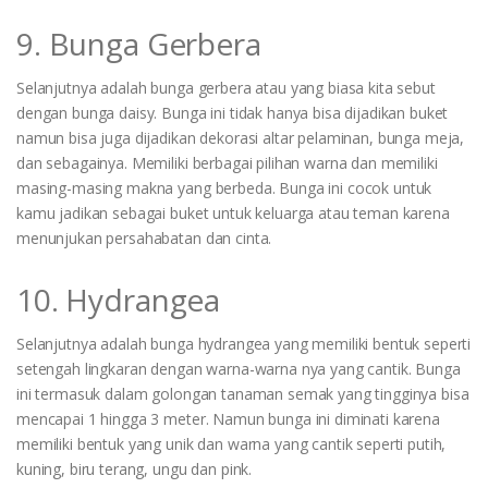
9. Bunga Gerbera
Selanjutnya adalah bunga gerbera atau yang biasa kita sebut
dengan bunga daisy. Bunga ini tidak hanya bisa dijadikan buket
namun bisa juga dijadikan dekorasi altar pelaminan, bunga meja,
dan sebagainya. Memiliki berbagai pilihan warna dan memiliki
masing-masing makna yang berbeda. Bunga ini cocok untuk
kamu jadikan sebagai buket untuk keluarga atau teman karena
menunjukan persahabatan dan cinta.
10. Hydrangea
Selanjutnya adalah bunga hydrangea yang memiliki bentuk seperti
setengah lingkaran dengan warna-warna nya yang cantik. Bunga
ini termasuk dalam golongan tanaman semak yang tingginya bisa
mencapai 1 hingga 3 meter. Namun bunga ini diminati karena
memiliki bentuk yang unik dan warna yang cantik seperti putih,
kuning, biru terang, ungu dan pink.