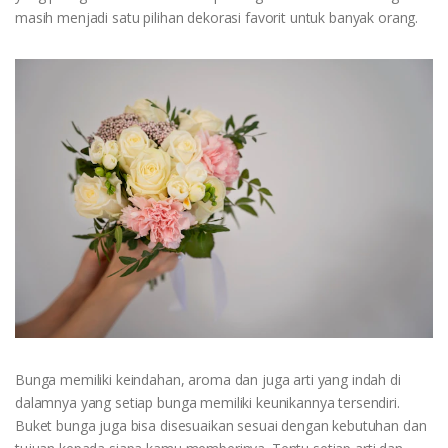
masih menjadi satu pilihan dekorasi favorit untuk banyak orang.
Bunga memiliki keindahan, aroma dan juga arti yang indah di
dalamnya yang setiap bunga memiliki keunikannya tersendiri.
Buket bunga juga bisa disesuaikan sesuai dengan kebutuhan dan