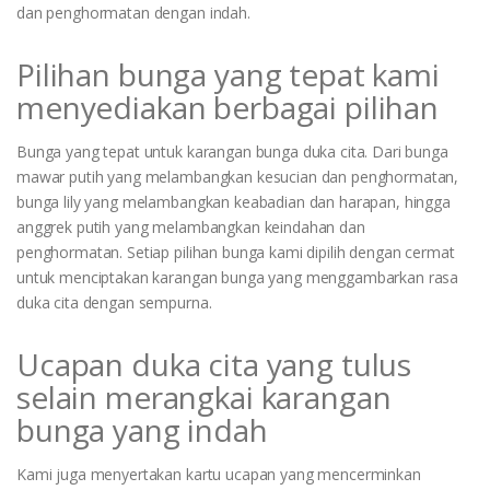
dan penghormatan dengan indah.
Pilihan bunga yang tepat kami
menyediakan berbagai pilihan
Bunga yang tepat untuk karangan bunga duka cita. Dari bunga
mawar putih yang melambangkan kesucian dan penghormatan,
bunga lily yang melambangkan keabadian dan harapan, hingga
anggrek putih yang melambangkan keindahan dan
penghormatan. Setiap pilihan bunga kami dipilih dengan cermat
untuk menciptakan karangan bunga yang menggambarkan rasa
duka cita dengan sempurna.
Ucapan duka cita yang tulus
selain merangkai karangan
bunga yang indah
Kami juga menyertakan kartu ucapan yang mencerminkan