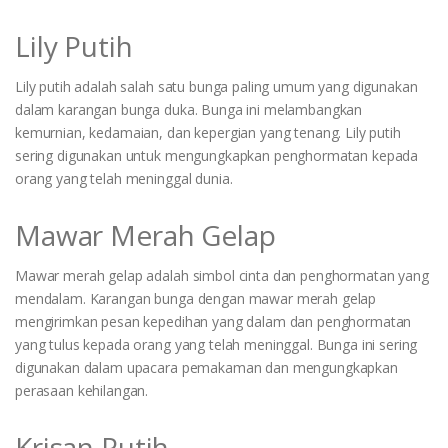
Lily Putih
Lily putih adalah salah satu bunga paling umum yang digunakan
dalam karangan bunga duka. Bunga ini melambangkan
kemurnian, kedamaian, dan kepergian yang tenang. Lily putih
sering digunakan untuk mengungkapkan penghormatan kepada
orang yang telah meninggal dunia.
Mawar Merah Gelap
Mawar merah gelap adalah simbol cinta dan penghormatan yang
mendalam. Karangan bunga dengan mawar merah gelap
mengirimkan pesan kepedihan yang dalam dan penghormatan
yang tulus kepada orang yang telah meninggal. Bunga ini sering
digunakan dalam upacara pemakaman dan mengungkapkan
perasaan kehilangan.
Krisan Putih