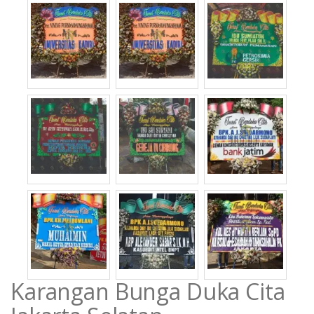
Karangan Bunga Duka Cita