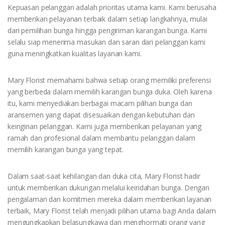
Kepuasan pelanggan adalah prioritas utama kami. Kami berusaha
memberikan pelayanan terbaik dalam setiap langkahnya, mulai
dari pemilihan bunga hingga pengiriman karangan bunga. Kami
selalu siap menerima masukan dan saran dari pelanggan kami
guna meningkatkan kualitas layanan kami.
Mary Florist memahami bahwa setiap orang memiliki preferensi
yang berbeda dalam memilih karangan bunga duka. Oleh karena
itu, kami menyediakan berbagai macam pilihan bunga dan
aransemen yang dapat disesuaikan dengan kebutuhan dan
keinginan pelanggan. Kami juga memberikan pelayanan yang
ramah dan profesional dalam membantu pelanggan dalam
memilih karangan bunga yang tepat.
Dalam saat-saat kehilangan dan duka cita, Mary Florist hadir
untuk memberikan dukungan melalui keindahan bunga. Dengan
pengalaman dan komitmen mereka dalam memberikan layanan
terbaik, Mary Florist telah menjadi pilihan utama bagi Anda dalam
mengungkapkan belasungkawa dan menghormati orang yang