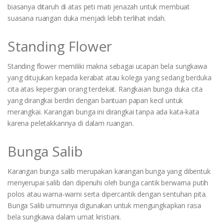
biasanya ditaruh di atas peti mati jenazah untuk membuat
suasana ruangan duka menjadi lebih terlihat indah.
Standing Flower
Standing flower memiliki makna sebagai ucapan bela sungkawa
yang ditujukan kepada kerabat atau kolega yang sedang berduka
cita atas kepergian orang terdekat. Rangkaian bunga duka cita
yang dirangkai berdiri dengan bantuan papan kecil untuk
merangkai. Karangan bunga ini dirangkai tanpa ada kata-kata
karena peletakkannya di dalam ruangan.
Bunga Salib
Karangan bunga salib merupakan karangan bunga yang dibentuk
menyerupai salib dan dipenuhi oleh bunga cantik berwarna putih
polos atau warna-warni serta dipercantik dengan sentuhan pita.
Bunga Salib umumnya digunakan untuk mengungkapkan rasa
bela sungkawa dalam umat kristiani.