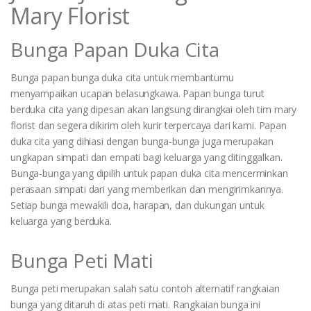
Mary Florist
Bunga Papan Duka Cita
Bunga papan bunga duka cita untuk membantumu
menyampaikan ucapan belasungkawa. Papan bunga turut
berduka cita yang dipesan akan langsung dirangkai oleh tim mary
florist dan segera dikirim oleh kurir terpercaya dari kami. Papan
duka cita yang dihiasi dengan bunga-bunga juga merupakan
ungkapan simpati dan empati bagi keluarga yang ditinggalkan.
Bunga-bunga yang dipilih untuk papan duka cita mencerminkan
perasaan simpati dari yang memberikan dan mengirimkannya.
Setiap bunga mewakili doa, harapan, dan dukungan untuk
keluarga yang berduka.
Bunga Peti Mati
Bunga peti merupakan salah satu contoh alternatif rangkaian
bunga yang ditaruh di atas peti mati. Rangkaian bunga ini