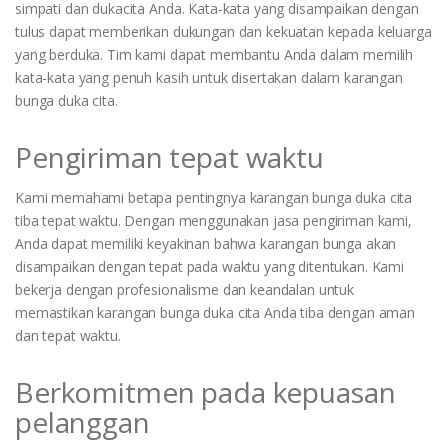
simpati dan dukacita Anda. Kata-kata yang disampaikan dengan
tulus dapat memberikan dukungan dan kekuatan kepada keluarga
yang berduka. Tim kami dapat membantu Anda dalam memilih
kata-kata yang penuh kasih untuk disertakan dalam karangan
bunga duka cita.
Pengiriman tepat waktu
Kami memahami betapa pentingnya karangan bunga duka cita
tiba tepat waktu. Dengan menggunakan jasa pengiriman kami,
Anda dapat memiliki keyakinan bahwa karangan bunga akan
disampaikan dengan tepat pada waktu yang ditentukan. Kami
bekerja dengan profesionalisme dan keandalan untuk
memastikan karangan bunga duka cita Anda tiba dengan aman
dan tepat waktu.
Berkomitmen pada kepuasan
pelanggan