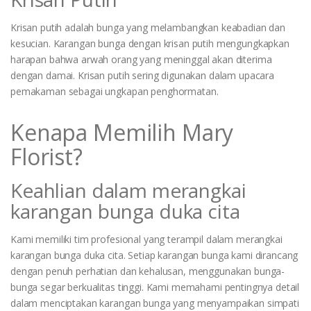
Krisan putih adalah bunga yang melambangkan keabadian dan
kesucian. Karangan bunga dengan krisan putih mengungkapkan
harapan bahwa arwah orang yang meninggal akan diterima
dengan damai. Krisan putih sering digunakan dalam upacara
pemakaman sebagai ungkapan penghormatan.
Kenapa Memilih Mary
Florist?
Keahlian dalam merangkai
karangan bunga duka cita
Kami memiliki tim profesional yang terampil dalam merangkai
karangan bunga duka cita. Setiap karangan bunga kami dirancang
dengan penuh perhatian dan kehalusan, menggunakan bunga-
bunga segar berkualitas tinggi. Kami memahami pentingnya detail
dalam menciptakan karangan bunga yang menyampaikan simpati