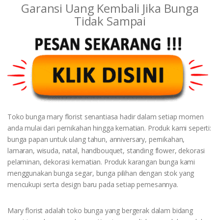
Garansi Uang Kembali Jika Bunga
Tidak Sampai
Toko bunga mary florist senantiasa hadir dalam setiap momen
anda mulai dari pernikahan hingga kematian. Produk kami seperti:
bunga papan untuk ulang tahun, anniversary, pernikahan,
lamaran, wisuda, natal, handbouquet, standing flower, dekorasi
pelaminan, dekorasi kematian. Produk karangan bunga kami
menggunakan bunga segar, bunga pilihan dengan stok yang
mencukupi serta design baru pada setiap pemesannya.
Mary florist adalah toko bunga yang bergerak dalam bidang