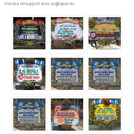
merasa tersupport atas ungkapan ini.