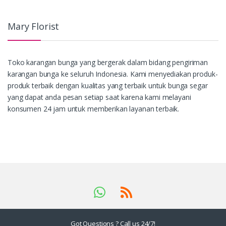
Mary Florist
Toko karangan bunga yang bergerak dalam bidang pengiriman
karangan bunga ke seluruh Indonesia. Kami menyediakan produk-
produk terbaik dengan kualitas yang terbaik untuk bunga segar
yang dapat anda pesan setiap saat karena kami melayani
konsumen 24 jam untuk memberikan layanan terbaik.
Got Questions ? Call us 24/7!