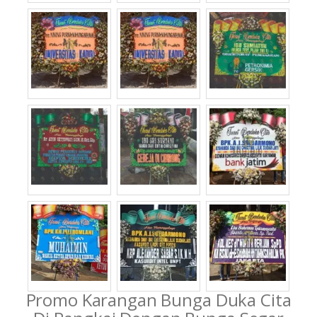
Promo Karangan Bunga Duka Cita