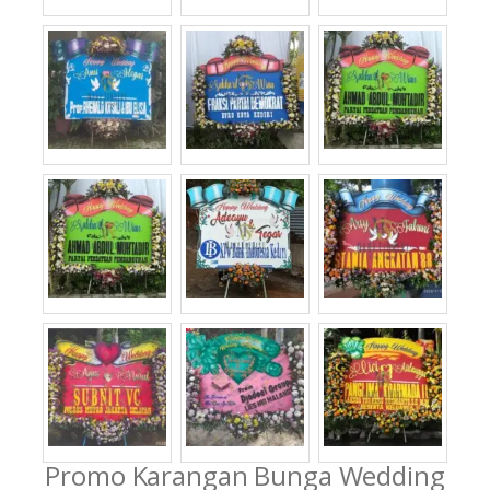
Promo Karangan Bunga Wedding