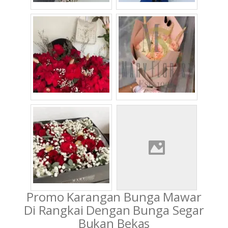
Promo Karangan Bunga Mawar
Di Rangkai Dengan Bunga Segar
Bukan Bekas