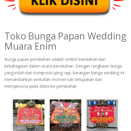
Toko Bunga Papan Wedding
Muara Enim
Bunga papan pernikahan adalah simbol keindahan dan
kebahagiaan dalam acara pernikahan. Dengan rangkaian bunga
yang indah dan komposisi yang rapi, karangan bunga wedding ini
menambahkan sentuhan momen tak terlupakan dan
mempesona pada dekorasi pernikahan.