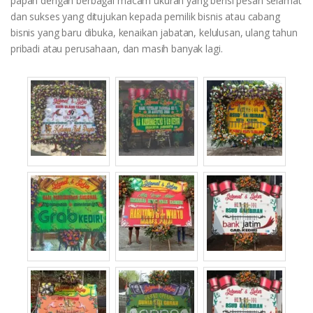
papan dengan berbagai macam ukuran yang berisi pesan selamat
dan sukses yang ditujukan kepada pemilik bisnis atau cabang
bisnis yang baru dibuka, kenaikan jabatan, kelulusan, ulang tahun
pribadi atau perusahaan, dan masih banyak lagi.