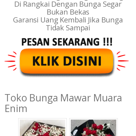
Di Rangkai Dengan Bunga Segar
Bukan Bekas
Garansi Uang Kembali Jika Bunga
Tidak Sampai
Toko Bunga Mawar Muara
Enim