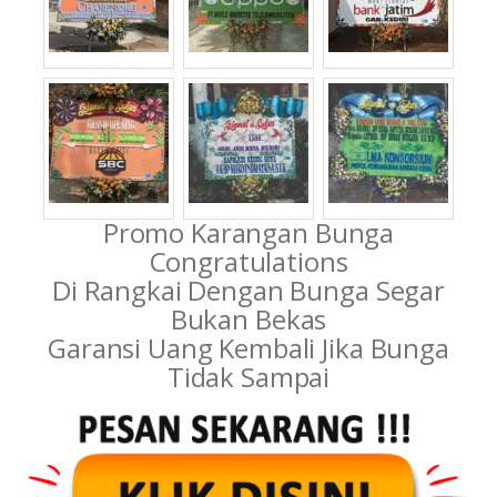
Promo Karangan Bunga
Congratulations
Di Rangkai Dengan Bunga Segar
Bukan Bekas
Garansi Uang Kembali Jika Bunga
Tidak Sampai