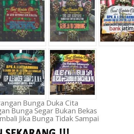
angan Bunga Duka Cita
gan Bunga Segar Bukan Bekas
mbali Jika Bunga Tidak Sampai