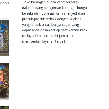
Toko karangan bunga yang bergerak
upport
dalam bidang pengiriman karangan bunga
ke seluruh Indonesia. Kami menyediakan
produk-produk terbaik dengan kualitas
yang terbaik untuk bunga segar yang
dapat anda pesan setiap saat karena kami
melayani konsumen 24 jam untuk
memberikan layanan terbaik.