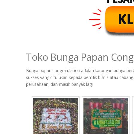
Toko Bunga Papan Cong
Bunga papan congratulation adalah karangan bunga ber
sukses yang ditujukan kepada pemilik bisnis atau cabang 
perusahaan, dan masih banyak lagi.