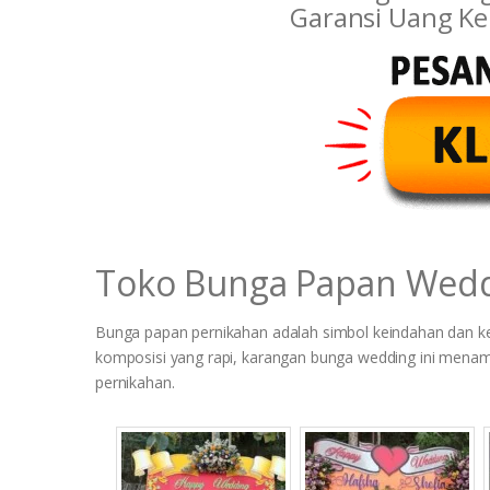
Garansi Uang Ke
Toko Bunga Papan Wed
Bunga papan pernikahan adalah simbol keindahan dan k
komposisi yang rapi, karangan bunga wedding ini men
pernikahan.