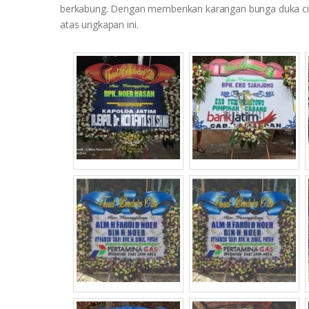
berkabung. Dengan memberikan karangan bunga duka cit
atas ungkapan ini.